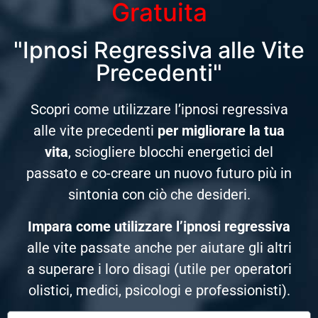
Gratuita
"Ipnosi Regressiva alle Vite
Precedenti"
Scopri come utilizzare l’ipnosi regressiva
alle vite precedenti
per migliorare la tua
vita
, sciogliere blocchi energetici del
passato e co-creare un nuovo futuro più in
sintonia con ciò che desideri.
Impara come utilizzare l’ipnosi regressiva
alle vite passate anche per aiutare gli altri
a superare i loro disagi (utile per operatori
olistici, medici, psicologi e professionisti).