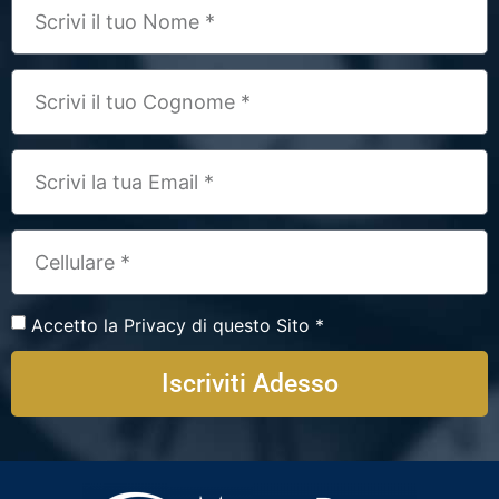
Accetto la Privacy di questo Sito *
Iscriviti Adesso