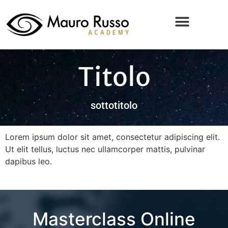
Titolo
sottotitolo
Lorem ipsum dolor sit amet, consectetur adipiscing elit.
Ut elit tellus, luctus nec ullamcorper mattis, pulvinar
dapibus leo.
Masterclass Online